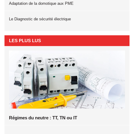
Adaptation de la domotique aux PME
Le Diagnostic de sécurité électrique
LES PLUS LUS
Régimes du neutre : TT, TN ou IT