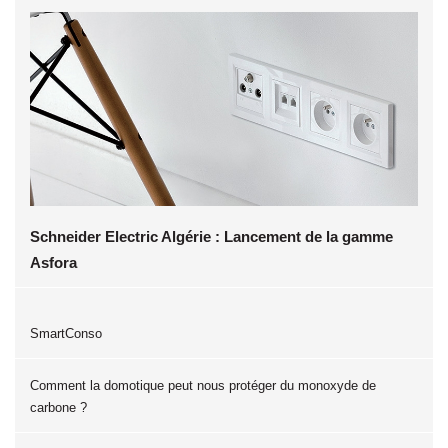
Schneider Electric Algérie : Lancement de la gamme
Asfora
SmartConso
Comment la domotique peut nous protéger du monoxyde de
carbone ?