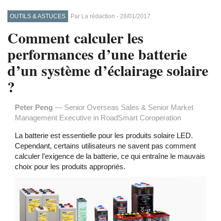
OUTILS & ASTUCES
Par
La rédaction
-
28/01/2017
Comment calculer les
performances d’une batterie
d’un système d’éclairage solaire
?
Peter Peng
— Senior Overseas Sales & Senior Market
Management Executive in RoadSmart Coroperation
La batterie est essentielle pour les produits solaire LED.
Cependant, certains utilisateurs ne savent pas comment
calculer l’exigence de la batterie, ce qui entraîne le mauvais
choix pour les produits appropriés.