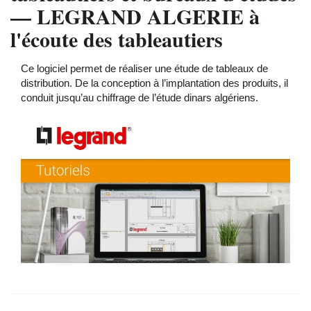
—
LEGRAND ALGERIE à
l'écoute des tableautiers
Ce logiciel permet de réaliser une étude de tableaux de
distribution. De la conception à l’implantation des produits, il
conduit jusqu’au chiffrage de l’étude dinars algériens.