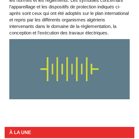
les normes et les règlements. Les symboles concernant
l’appareillage et les dispositifs de protection indiqués ci-
après sont ceux qui ont été adoptés sur le plan international
et repris par les différents organismes algériens
intervenants dans le domaine de la règlementation, la
conception et l’exécution des travaux électriques.
À LA UNE