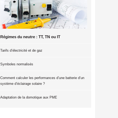
Régimes du neutre : TT, TN ou IT
Tarifs d’électricité et de gaz
Symboles normalisés
Comment calculer les performances d’une batterie d’un
système d’éclairage solaire ?
Adaptation de la domotique aux PME