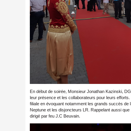
En début de soirée, Monsieur Jonathan Kazinski, DG Le
leur présence et les collaborateurs pour leurs efforts. 
filiale en évoquant notamment les grands succès de
Neptune et les disjoncteurs LR. Rappelant aussi que
dirigé par feu J.C Beuvain.