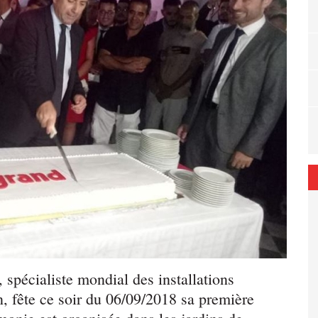
, spécialiste mondial des installations
n, fête ce soir du 06/09/2018 sa première