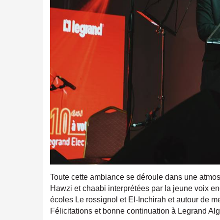
Toute cette ambiance se déroule dans une atm
Hawzi et chaabi interprétées par la jeune voix 
écoles Le rossignol et El-Inchirah et autour de me
Félicitations et bonne continuation à Legrand Alg