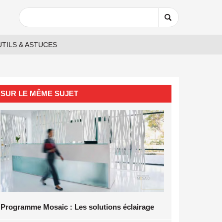
SEARCH
TILS & ASTUCES
SUR LE MÊME SUJET
Programme Mosaic : Les solutions éclairage