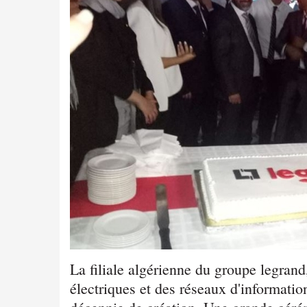
La filiale algérienne du groupe legrand
électriques et des réseaux d'informatio