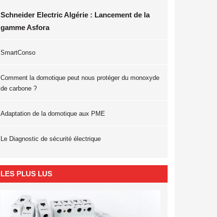
Schneider Electric Algérie : Lancement de la
gamme Asfora
SmartConso
Comment la domotique peut nous protéger du monoxyde
de carbone ?
Adaptation de la domotique aux PME
Le Diagnostic de sécurité électrique
LES PLUS LUS