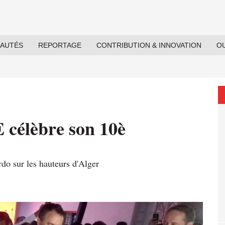
EAUTÉS
REPORTAGE
CONTRIBUTION & INNOVATION
OU
élèbre son 10è
do sur les hauteurs d'Alger